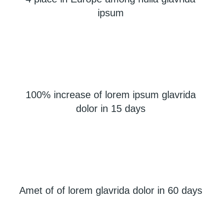
ipsum
100% increase of lorem ipsum glavrida
dolor in 15 days
Amet of of lorem glavrida dolor in 60 days