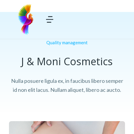
Quality management
J & Moni Cosmetics
Nulla posuere ligula ex, in faucibus libero semper
id non elit lacus. Nullam aliquet, libero ac aucto.