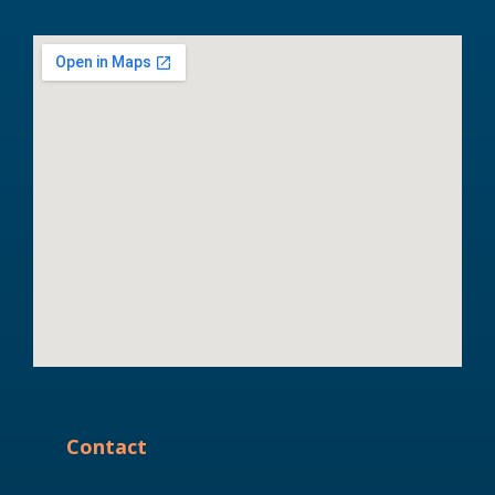
Contact