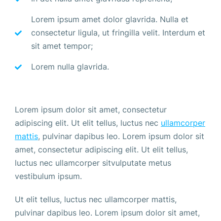
Lorem ipsum amet dolor glavrida. Nulla et
consectetur ligula, ut fringilla velit. Interdum et
sit amet tempor;
Lorem nulla glavrida.
Lorem ipsum dolor sit amet, consectetur
adipiscing elit. Ut elit tellus, luctus nec
ullamcorper
mattis
, pulvinar dapibus leo. Lorem ipsum dolor sit
amet, consectetur adipiscing elit. Ut elit tellus,
luctus nec ullamcorper sitvulputate metus
vestibulum ipsum.
Ut elit tellus, luctus nec ullamcorper mattis,
pulvinar dapibus leo. Lorem ipsum dolor sit amet,