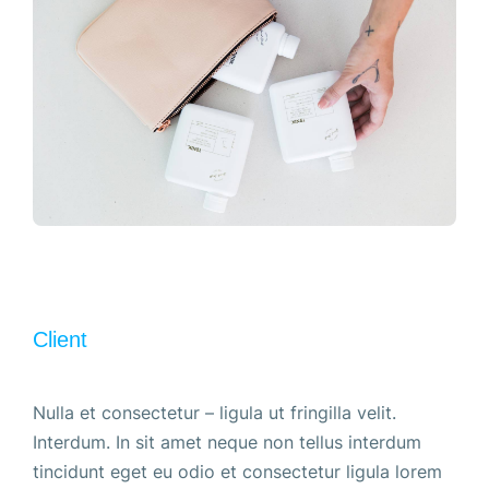
Client
Nulla et consectetur – ligula ut fringilla velit.
Interdum. In sit amet neque non tellus interdum
tincidunt eget eu odio et consectetur ligula lorem