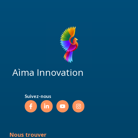
Aìma Innovation
Suivez-nous
Nous trouver