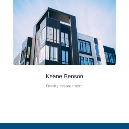
Keane Benson
Quality management