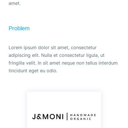
amet.
Problem
Lorem ipsum dolor sit amet, consectetur
adipiscing elit. Nulla et consectetur ligula, ut
fringilla velit. In sit amet neque non tellus interdum
tincidunt eget eu odio.