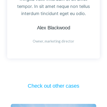
tempor. In sit amet neque non tellus
interdum tincidunt eget eu odio.
Alex Blackwood
Owner, marketing director
Check out other cases